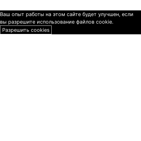
Ваш опыт работы на этом сайте будет улучшен, если
вы разрешите использование файлов cookie.
Разрешить cookies