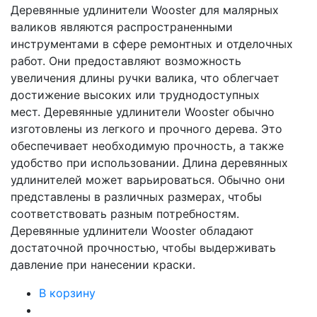
Деревянные удлинители Wooster для малярных
валиков являются распространенными
инструментами в сфере ремонтных и отделочных
работ. Они предоставляют возможность
увеличения длины ручки валика, что облегчает
достижение высоких или труднодоступных
мест. Деревянные удлинители Wooster обычно
изготовлены из легкого и прочного дерева. Это
обеспечивает необходимую прочность, а также
удобство при использовании. Длина деревянных
удлинителей может варьироваться. Обычно они
представлены в различных размерах, чтобы
соответствовать разным потребностям.
Деревянные удлинители Wooster обладают
достаточной прочностью, чтобы выдерживать
давление при нанесении краски.
В корзину