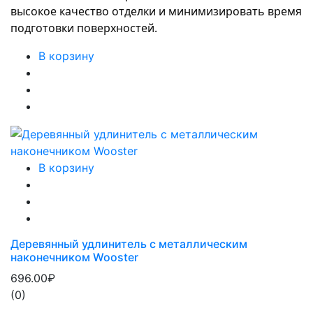
высокое качество отделки и минимизировать время 
подготовки поверхностей.
В корзину
В корзину
Деревянный удлинитель с металлическим
наконечником Wooster
696.00₽
(0)