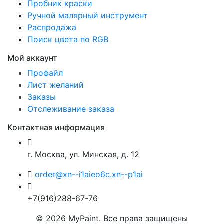
Пробник краски
Ручной малярный инструмент
Распродажа
Поиск цвета по RGB
Мой аккаунт
Профайл
Лист желаний
Заказы
Отслеживание заказа
Контактная информация
г. Москва, ул. Минская, д. 12
order@xn--i1aieo6c.xn--p1ai
+7(916)288-67-76
© 2026 MyPaint. Все права защищены