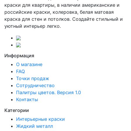
краски для квартиры, в наличии американские и
российские краски, колеровка, белая матовая
краска для стен и потолков. Создайте стильный и
уютный интерьер легко.
Информация
О магазине
FAQ
Точки продаж
Сотрудничество
Палитры цветов. Версия 1.0
Контакты
Категории
Интерьерные краски
Жидкий металл