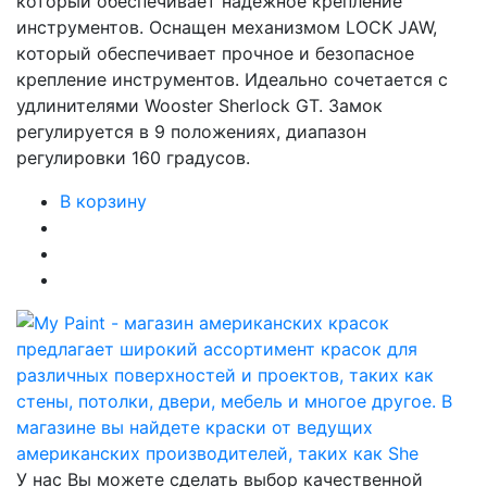
который обеспечивает надежное крепление
инструментов. Оснащен механизмом LOCK JAW,
который обеспечивает прочное и безопасное
крепление инструментов. Идеально сочетается с
удлинителями Wooster Sherlock GT. Замок
регулируется в 9 положениях, диапазон
регулировки 160 градусов.
В корзину
У нас Вы можете сделать выбор качественной