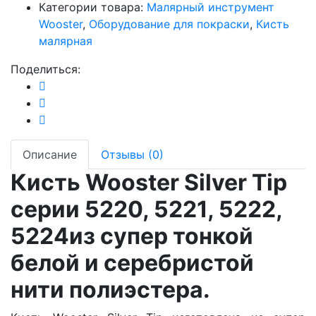
Категории товара:
Малярный инструмент
Wooster
,
Оборудование для покраски
,
Кисть
малярная
Поделиться:
Описание
Отзывы (0)
Кисть Wooster Silver Tip
серии 5220, 5221, 5222,
5224из супер тонкой
белой и серебристой
нити полиэстера.