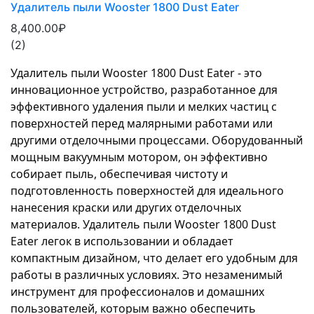
Удалитель пыли Wooster 1800 Dust Eater
8,400.00₽
(2)
Удалитель пыли Wooster 1800 Dust Eater - это 
инновационное устройство, разработанное для 
эффективного удаления пыли и мелких частиц с 
поверхностей перед малярными работами или 
другими отделочными процессами. Оборудованный 
мощным вакуумным мотором, он эффективно 
собирает пыль, обеспечивая чистоту и 
подготовленность поверхностей для идеального 
нанесения краски или других отделочных 
материалов. Удалитель пыли Wooster 1800 Dust 
Eater легок в использовании и обладает 
компактным дизайном, что делает его удобным для 
работы в различных условиях. Это незаменимый 
инструмент для профессионалов и домашних 
пользователей, которым важно обеспечить 