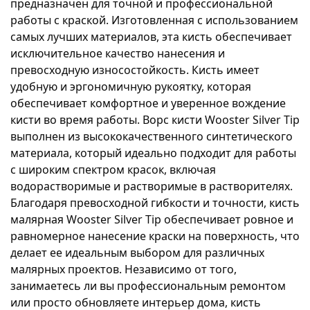
предназначен для точной и профессиональной 
работы с краской. Изготовленная с использованием 
самых лучших материалов, эта кисть обеспечивает 
исключительное качество нанесения и 
превосходную износостойкость. Кисть имеет 
удобную и эргономичную рукоятку, которая 
обеспечивает комфортное и уверенное вождение 
кисти во время работы. Ворс кисти Wooster Silver Tip 
выполнен из высококачественного синтетического 
материала, который идеально подходит для работы 
с широким спектром красок, включая 
водорастворимые и растворимые в растворителях. 
Благодаря превосходной гибкости и точности, кисть 
малярная Wooster Silver Tip обеспечивает ровное и 
равномерное нанесение краски на поверхность, что 
делает ее идеальным выбором для различных 
малярных проектов. Независимо от того, 
занимаетесь ли вы профессиональным ремонтом 
или просто обновляете интерьер дома, кисть 