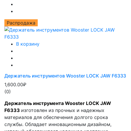
Распродажа
В корзину
Держатель инструментов Wooster LOCK JAW F6333
1,600.00₽
(0)
Держатель инструмента Wooster LOCK JAW
F6333
изготовлен из прочных и надежных
материалов для обеспечения долгого срока
службы. Обладает инновационным дизайном,