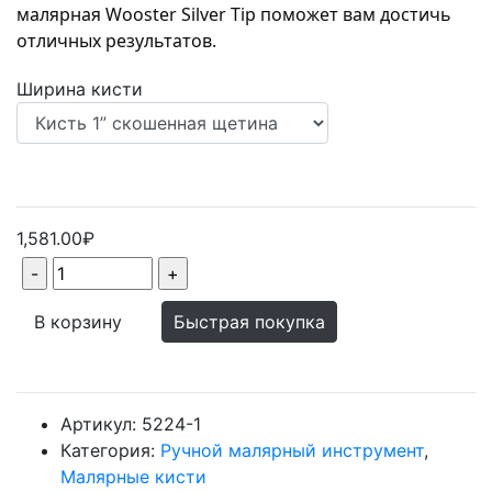
малярная Wooster Silver Tip поможет вам достичь 
отличных результатов.
Ширина кисти
1,581.00₽
В корзину
Быстрая покупка
Артикул:
5224-1
Категория:
Ручной малярный инструмент
,
Малярные кисти