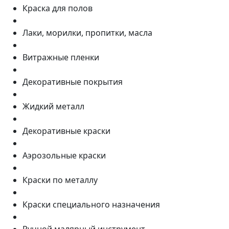
Краска для полов
Лаки, морилки, пропитки, масла
Витражные пленки
Декоративные покрытия
Жидкий металл
Декоративные краски
Аэрозольные краски
Краски по металлу
Краски специального назначения