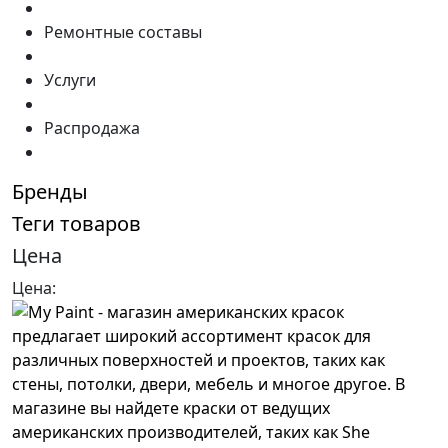
Ремонтные составы
Услуги
Распродажа
Бренды
Теги товаров
Цена
Цена: