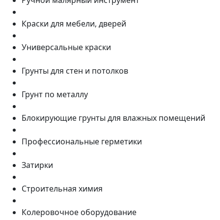
Ручной малярный инструмент
Краски для мебели, дверей
Универсальные краски
Грунты для стен и потолков
Грунт по металлу
Блокирующие грунты для влажных помещений
Профессиональные герметики
Затирки
Строительная химия
Колеровочное оборудование