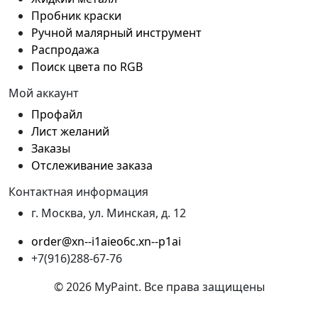
Пробник краски
Ручной малярный инструмент
Распродажа
Поиск цвета по RGB
Мой аккаунт
Профайл
Лист желаний
Заказы
Отслеживание заказа
Контактная информация
г. Москва, ул. Минская, д. 12
order@xn--i1aieo6c.xn--p1ai
+7(916)288-67-76
© 2026 MyPaint. Все права защищены