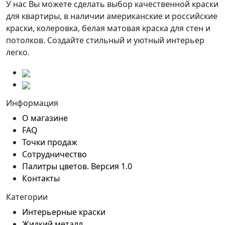
У нас Вы можете сделать выбор качественной краски
для квартиры, в наличии американские и российские
краски, колеровка, белая матовая краска для стен и
потолков. Создайте стильный и уютный интерьер
легко.
Информация
О магазине
FAQ
Точки продаж
Сотрудничество
Палитры цветов. Версия 1.0
Контакты
Категории
Интерьерные краски
Жидкий металл