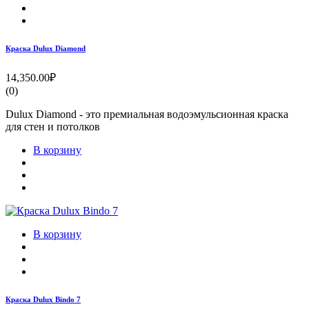
Краска Dulux Diamond
14,350.00₽
(0)
Dulux Diamond - это премиальная водоэмульсионная краска
для стен и потолков
В корзину
В корзину
Краска Dulux Bindo 7