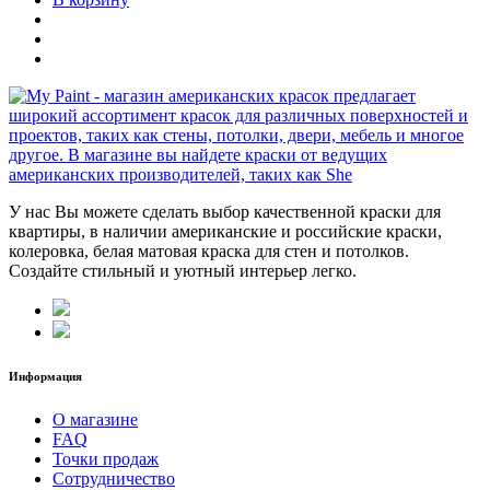
У нас Вы можете сделать выбор качественной краски для
квартиры, в наличии американские и российские краски,
колеровка, белая матовая краска для стен и потолков.
Создайте стильный и уютный интерьер легко.
Информация
О магазине
FAQ
Точки продаж
Сотрудничество