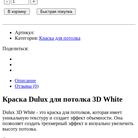
В корзину
Быстрая покупка
Артикул:
Категория:
Краска для потолка
Поделиться:
Описание
Отзывы (0)
Краска Dulux для потолка 3D White
Dulux 3D White - это краска для потолков, которая имеет
уникальную текстуру и создает эффект объемности. Она
позволяет создать трехмерный эффект и визуально увеличить
высоту потолка.