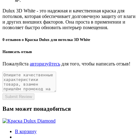
м².
Dulux 3D White - это надежная и качественная краска для
потолков, которая обеспечивает долговечную защиту от влаги
и других внешних факторов. Она проста в применении и
позволяет быстро обновить интерьер помещения.
0 отзывов о Краска Dulux для потолка 3D White
Написать отзыв
Пожалуйста
авторизуйтесь
для того, чтобы написать отзыв!
Submit Review
Вам может понадобиться
В корзину