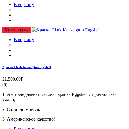
В корзину
Хит продаж
В корзину
Краска Clark Kensington Eggshell
21,500.00₽
(0)
1. Антивандальная матовая краска Eggshell с прочностью
эмали;
2. Отлично моется;
3. Американское качество!
В корзину