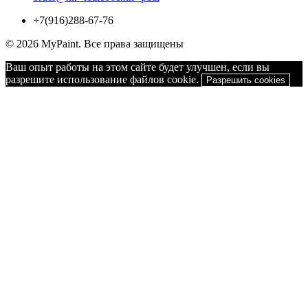
+7(916)288-67-76
© 2026 MyPaint. Все права защищены
Ваш опыт работы на этом сайте будет улучшен, если вы
разрешите использование файлов cookie.
Разрешить cookies