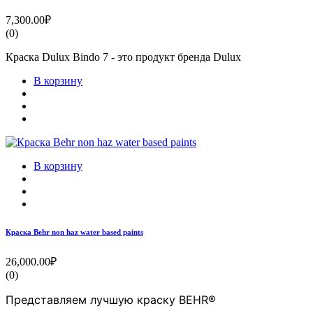
7,300.00₽
(0)
Краска Dulux Bindo 7 - это продукт бренда Dulux
В корзину
В корзину
Краска Behr non haz water based paints
26,000.00₽
(0)
Представляем лучшую краску BEHR®