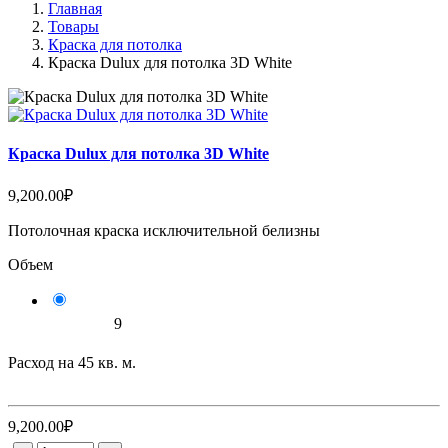
Главная
Товары
Краска для потолка
Краска Dulux для потолка 3D White
Краска Dulux для потолка 3D White
9,200.00₽
Потолочная краска исключительной белизны
Объем
9
Расход на
45
кв. м.
9,200.00₽