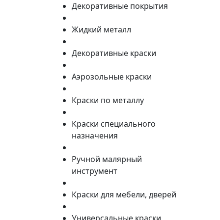
Декоративные покрытия
Жидкий металл
Декоративные краски
Аэрозольные краски
Краски по металлу
Краски специального
назначения
Ручной малярный
инструмент
Краски для мебели, дверей
Универсальные краски