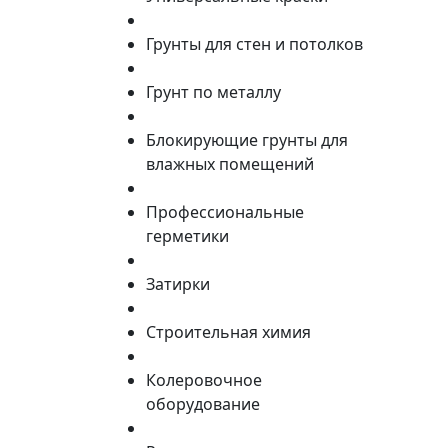
Грунты для стен и потолков
Грунт по металлу
Блокирующие грунты для
влажных помещений
Профессиональные
герметики
Затирки
Строительная химия
Колеровочное
оборудование